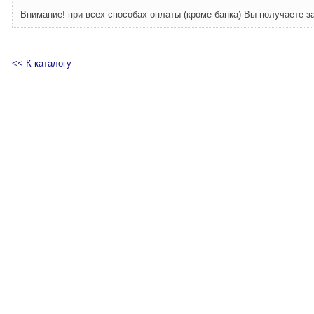
Внимание! при всех способах оплаты (кроме банка) Вы получаете з
<< К каталогу